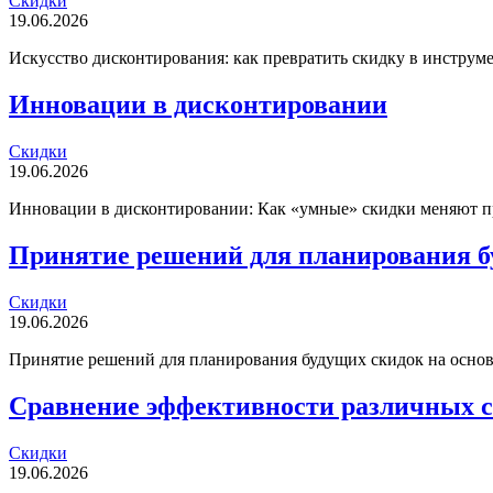
Скидки
19.06.2026
Искусство дисконтирования: как превратить скидку в инструме
Инновации в дисконтировании
Скидки
19.06.2026
Инновации в дисконтировании: Как «умные» скидки меняют пра
Принятие решений для планирования б
Скидки
19.06.2026
Принятие решений для планирования будущих скидок на основе
Сравнение эффективности различных с
Скидки
19.06.2026