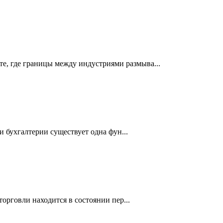
 где границы между индустриями размыва...
 бухгалтерии существует одна фун...
рговли находится в состоянии пер...