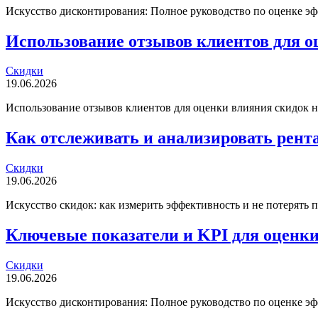
Искусство дисконтирования: Полное руководство по оценке эф
Использование отзывов клиентов для о
Скидки
19.06.2026
Использование отзывов клиентов для оценки влияния скидок на
Как отслеживать и анализировать рен
Скидки
19.06.2026
Искусство скидок: как измерить эффективность и не потерять 
Ключевые показатели и KPI для оценк
Скидки
19.06.2026
Искусство дисконтирования: Полное руководство по оценке эф