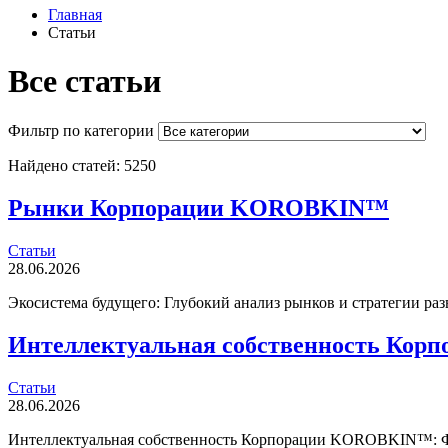
Главная
Статьи
Все статьи
Фильтр по категории
Найдено статей: 5250
Рынки Корпорации KOROBKIN™
Статьи
28.06.2026
Экосистема будущего: Глубокий анализ рынков и стратегии 
Интеллектуальная собственность Ко
Статьи
28.06.2026
Интеллектуальная собственность Корпорации KOROBKIN™: Фун