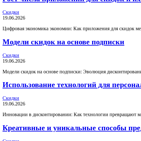
Скидки
19.06.2026
Цифровая экономика экономии: Как приложения для скидок мен
Модели скидок на основе подписки
Скидки
19.06.2026
Модели скидок на основе подписки: Эволюция дисконтирования
Использование технологий для персон
Скидки
19.06.2026
Инновации в дисконтировании: Как технологии превращают мас
Креативные и уникальные способы пре