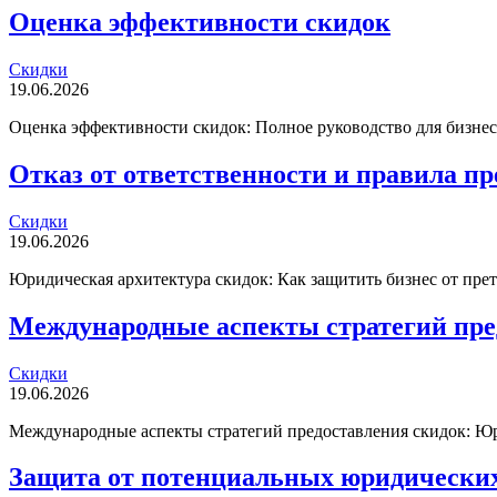
Оценка эффективности скидок
Скидки
19.06.2026
Оценка эффективности скидок: Полное руководство для бизнес
Отказ от ответственности и правила п
Скидки
19.06.2026
Юридическая архитектура скидок: Как защитить бизнес от пр
Международные аспекты стратегий пре
Скидки
19.06.2026
Международные аспекты стратегий предоставления скидок: Юри
Защита от потенциальных юридических