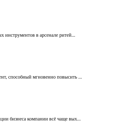
 инструментов в арсенале ритей...
нт, способный мгновенно повысить ...
ии бизнеса компании всё чаще вых...