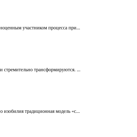
ноценным участником процесса при...
 стремительно трансформируются. ...
 изобилия традиционная модель «с...