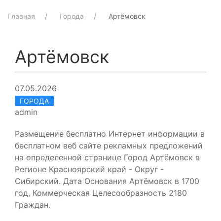
Главная
Города
Артёмовск
Артёмовск
07.05.2026
ГОРОДА
admin
Размещение бесплатно Интернет информации в
бесплатном веб сайте рекламных предложений
на определенной странице Город Артёмовск в
Регионе Красноярский край - Округ -
Сибирский. Дата Основания Артёмовск в 1700
год, Коммерческая Целесообразность 2180
Граждан.