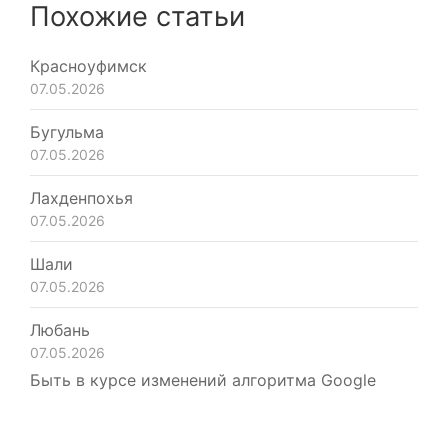
Похожие статьи
Красноуфимск
07.05.2026
Бугульма
07.05.2026
Лахденпохья
07.05.2026
Шали
07.05.2026
Любань
07.05.2026
Быть в курсе изменений алгоритма Google