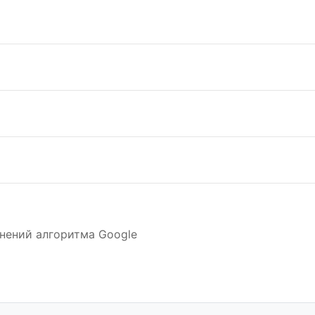
нений алгоритма Google