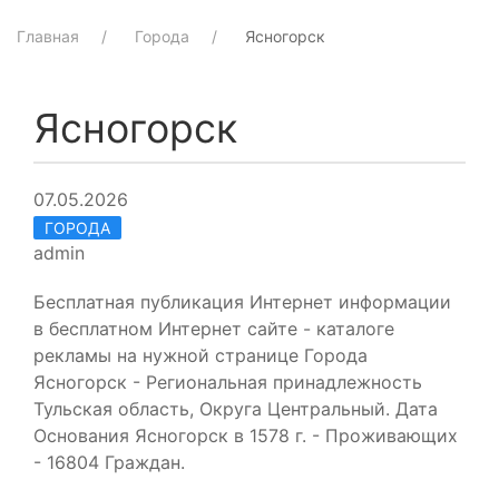
Главная
Города
Ясногорск
Ясногорск
07.05.2026
ГОРОДА
admin
Бесплатная публикация Интернет информации
в бесплатном Интернет сайте - каталоге
рекламы на нужной странице Города
Ясногорск - Региональная принадлежность
Тульская область, Округа Центральный. Дата
Основания Ясногорск в 1578 г. - Проживающих
- 16804 Граждан.