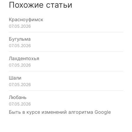
Похожие статьи
Красноуфимск
07.05.2026
Бугульма
07.05.2026
Лахденпохья
07.05.2026
Шали
07.05.2026
Любань
07.05.2026
Быть в курсе изменений алгоритма Google