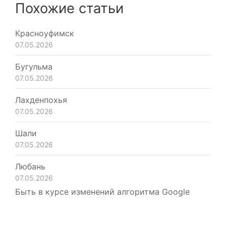
Похожие статьи
Красноуфимск
07.05.2026
Бугульма
07.05.2026
Лахденпохья
07.05.2026
Шали
07.05.2026
Любань
07.05.2026
Быть в курсе изменений алгоритма Google