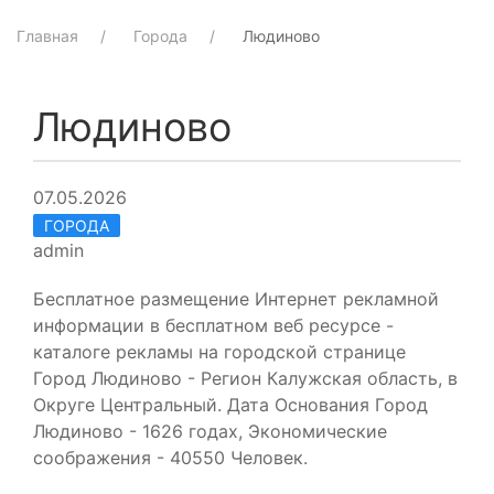
Главная
Города
Людиново
Людиново
07.05.2026
ГОРОДА
admin
Бесплатное размещение Интернет рекламной
информации в бесплатном веб ресурсе -
каталоге рекламы на городской странице
Город Людиново - Регион Калужская область, в
Округе Центральный. Дата Основания Город
Людиново - 1626 годах, Экономические
соображения - 40550 Человек.