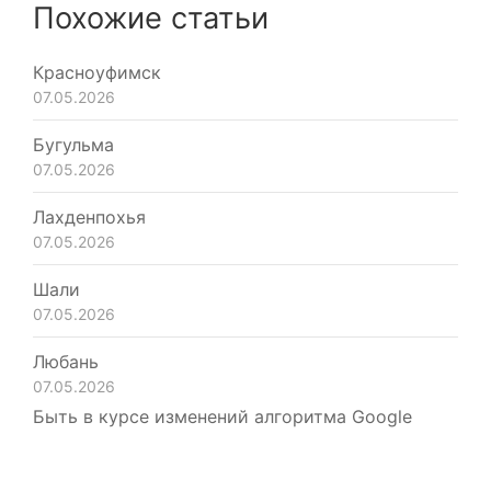
Похожие статьи
Красноуфимск
07.05.2026
Бугульма
07.05.2026
Лахденпохья
07.05.2026
Шали
07.05.2026
Любань
07.05.2026
Быть в курсе изменений алгоритма Google