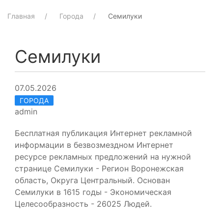
Главная
Города
Семилуки
Семилуки
07.05.2026
ГОРОДА
admin
Бесплатная публикация Интернет рекламной
информации в безвозмездном Интернет
ресурсе рекламных предложений на нужной
странице Семилуки - Регион Воронежская
область, Округа Центральный. Основан
Семилуки в 1615 годы - Экономическая
Целесообразность - 26025 Людей.