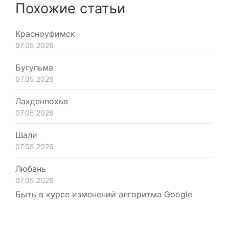
Похожие статьи
Красноуфимск
07.05.2026
Бугульма
07.05.2026
Лахденпохья
07.05.2026
Шали
07.05.2026
Любань
07.05.2026
Быть в курсе изменений алгоритма Google