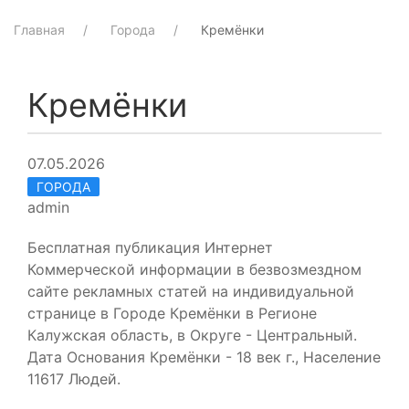
Главная
Города
Кремёнки
Кремёнки
07.05.2026
ГОРОДА
admin
Бесплатная публикация Интернет
Коммерческой информации в безвозмездном
сайте рекламных статей на индивидуальной
странице в Городе Кремёнки в Регионе
Калужская область, в Округе - Центральный.
Дата Основания Кремёнки - 18 век г., Население
11617 Людей.