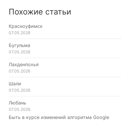
Похожие статьи
Красноуфимск
07.05.2026
Бугульма
07.05.2026
Лахденпохья
07.05.2026
Шали
07.05.2026
Любань
07.05.2026
Быть в курсе изменений алгоритма Google