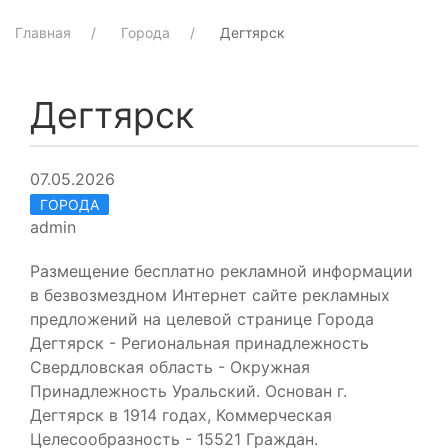
Главная
Города
Дегтярск
Дегтярск
07.05.2026
ГОРОДА
admin
Размещение бесплатно рекламной информации
в безвозмездном Интернет сайте рекламных
предложений на целевой странице Города
Дегтярск - Региональная принадлежность
Свердловская область - Окружная
Принадлежность Уральский. Основан г.
Дегтярск в 1914 годах, Коммерческая
Целесообразность - 15521 Граждан.