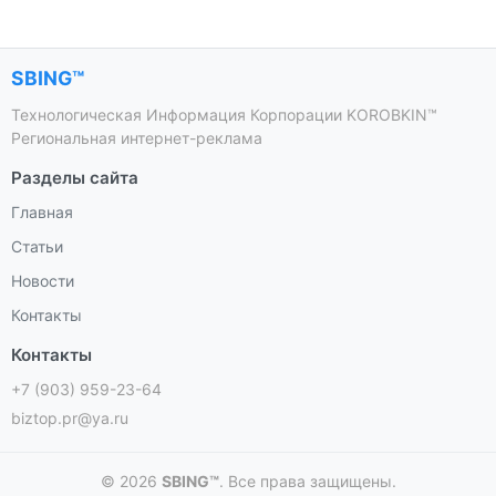
SBING™
Технологическая Информация Корпорации KOROBKIN™
Региональная интернет-реклама
Разделы сайта
Главная
Статьи
Новости
Контакты
Контакты
+7 (903) 959-23-64
biztop.pr@ya.ru
© 2026
SBING™
. Все права защищены.