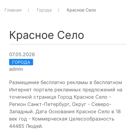
Главная
Города
Красное Село
Красное Село
07.05.2026
ГОРОДА
admin
Размещение бесплатно рекламы в бесплатном
Интернет портале рекламных предложений на
точечной странице Город Красное Село -
Регион Санкт-Петербург, Округ - Северо-
Западный. Дата Основания Красное Село в 18
век год - Коммерческая Целесообразность
44485 Людей.