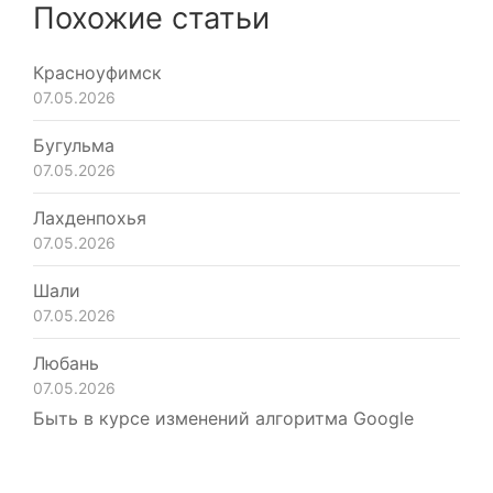
Похожие статьи
Красноуфимск
07.05.2026
Бугульма
07.05.2026
Лахденпохья
07.05.2026
Шали
07.05.2026
Любань
07.05.2026
Быть в курсе изменений алгоритма Google