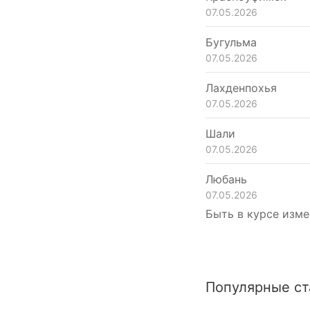
07.05.2026
Бугульма
07.05.2026
Лахденпохья
07.05.2026
Шали
07.05.2026
Любань
07.05.2026
Быть в курсе изме
Популярные ст