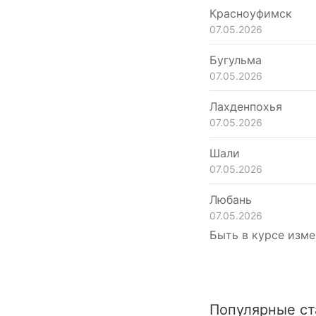
Красноуфимск
07.05.2026
Бугульма
07.05.2026
Лахденпохья
07.05.2026
Шали
07.05.2026
Любань
07.05.2026
Быть в курсе изме
Популярные ст