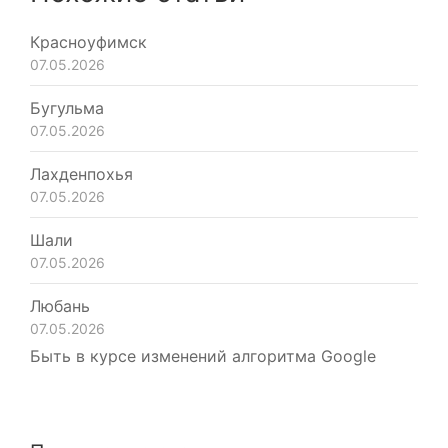
Красноуфимск
07.05.2026
Бугульма
07.05.2026
Лахденпохья
07.05.2026
Шали
07.05.2026
Любань
07.05.2026
Быть в курсе изменений алгоритма Google