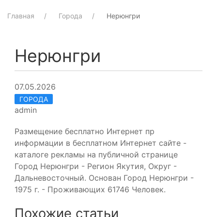
Главная
Города
Нерюнгри
Нерюнгри
07.05.2026
ГОРОДА
admin
Размещение бесплатно Интернет пр
информации в бесплатном Интернет сайте -
каталоге рекламы на публичной странице
Город Нерюнгри - Регион Якутия, Округ -
Дальневосточный. Основан Город Нерюнгри -
1975 г. - Проживающих 61746 Человек.
Похожие статьи