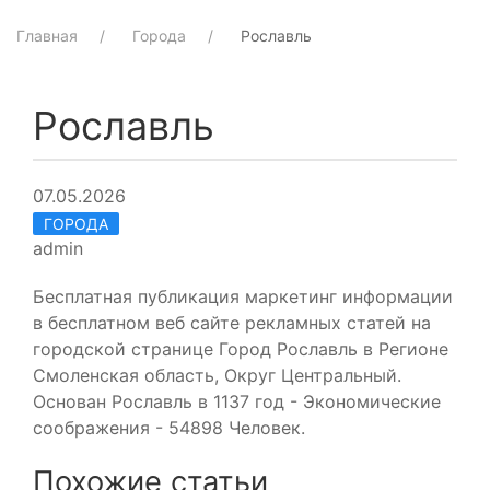
Главная
Города
Рославль
Рославль
07.05.2026
ГОРОДА
admin
Бесплатная публикация маркетинг информации
в бесплатном веб сайте рекламных статей на
городской странице Город Рославль в Регионе
Смоленская область, Округ Центральный.
Основан Рославль в 1137 год - Экономические
соображения - 54898 Человек.
Похожие статьи