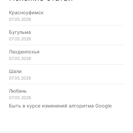
Красноуфимск
07.05.2026
Бугульма
07.05.2026
Лахденпохья
07.05.2026
Шали
07.05.2026
Любань
07.05.2026
Быть в курсе изменений алгоритма Google