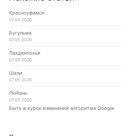
Красноуфимск
07.05.2026
Бугульма
07.05.2026
Лахденпохья
07.05.2026
Шали
07.05.2026
Любань
07.05.2026
Быть в курсе изменений алгоритма Google