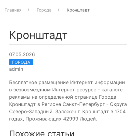
Главная
Города
Кронштадт
Кронштадт
07.05.2026
ГОРОДА
admin
Бесплатное размещение Интернет информации
в безвозмездном Интернет ресурсе - каталоге
рекламы на определенной странице Города
Кронштадт в Регионе Санкт-Петербург - Округа
Северо-Западный. Заложен г. Кронштадт в 1704
годах, Проживающих 42999 Людей.
Похожие статьи