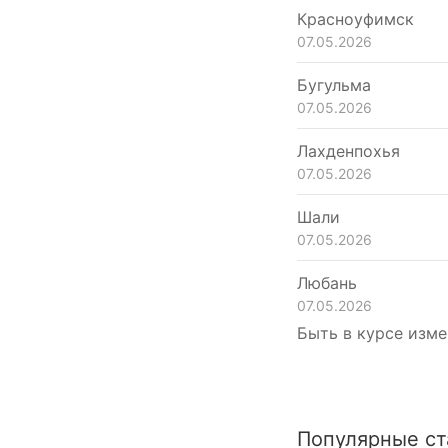
Красноуфимск
07.05.2026
Бугульма
07.05.2026
Лахденпохья
07.05.2026
Шали
07.05.2026
Любань
07.05.2026
Быть в курсе изме
Популярные ст