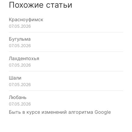
Похожие статьи
Красноуфимск
07.05.2026
Бугульма
07.05.2026
Лахденпохья
07.05.2026
Шали
07.05.2026
Любань
07.05.2026
Быть в курсе изменений алгоритма Google