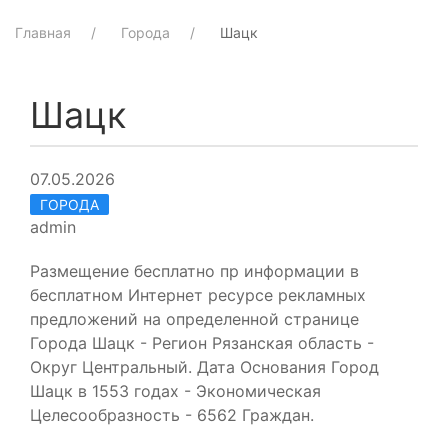
Главная
Города
Шацк
Шацк
07.05.2026
ГОРОДА
admin
Размещение бесплатно пр информации в
бесплатном Интернет ресурсе рекламных
предложений на определенной странице
Города Шацк - Регион Рязанская область -
Округ Центральный. Дата Основания Город
Шацк в 1553 годах - Экономическая
Целесообразность - 6562 Граждан.